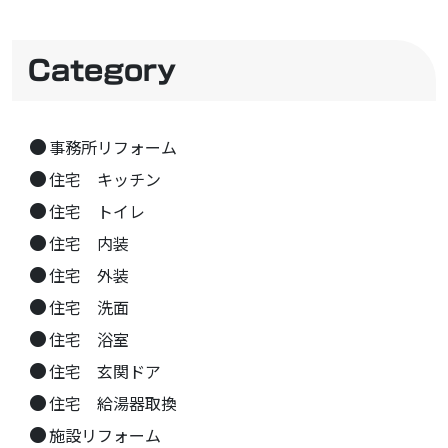
Category
事務所リフォーム
住宅 キッチン
住宅 トイレ
住宅 内装
住宅 外装
住宅 洗面
住宅 浴室
住宅 玄関ドア
住宅 給湯器取換
施設リフォーム