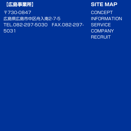
【広島事業所】
SITE MAP
〒730-0847
CONCEPT
広島県広島市中区舟入南2-7-5
INFORMATION
TEL.082-297-5030
FAX.082-297-
SERVICE
5031
COMPANY
RECRUIT