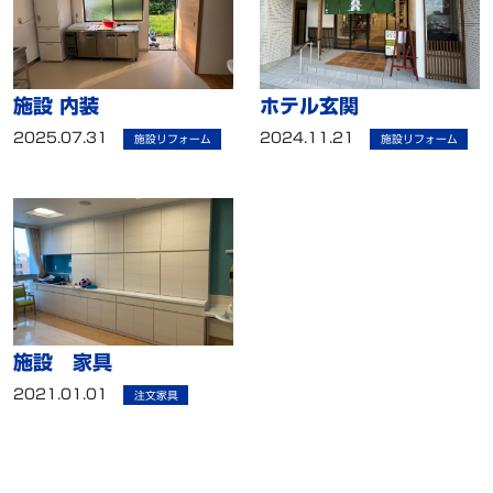
施設 内装
ホテル玄関
2025.07.31
2024.11.21
施設リフォーム
施設リフォーム
施設 家具
2021.01.01
注文家具