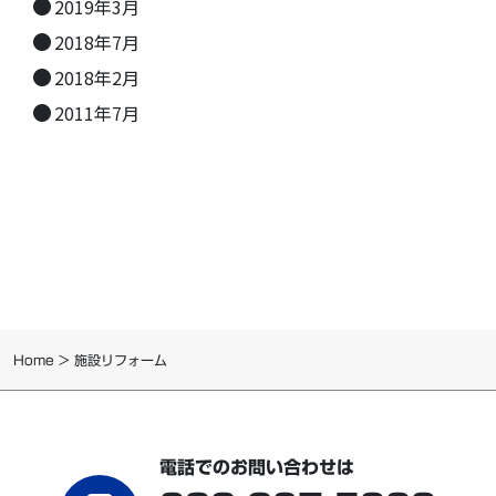
2019年3月
2018年7月
2018年2月
2011年7月
Home
>
施設リフォーム
電話でのお問い合わせは