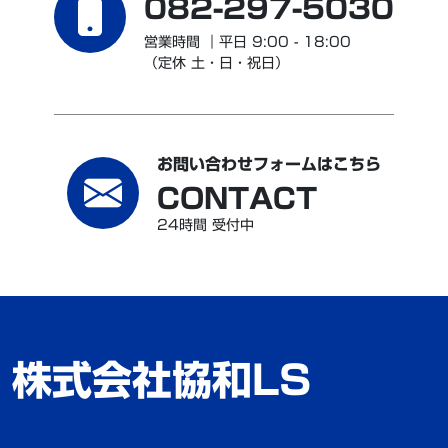
082-297-5030
営業時間 ｜平日 9:00 - 18:00
（定休 土・日・祝日）
お問い合わせフォームはこちら
CONTACT
24時間 受付中
株式会社協和LS