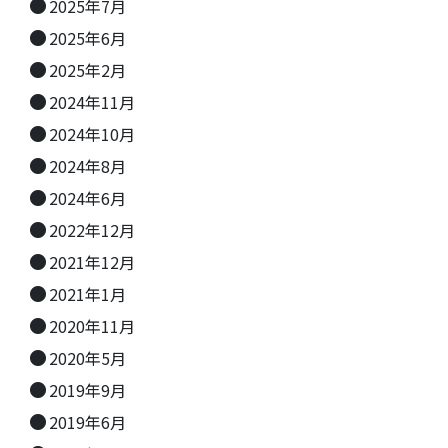
2025年7月
2025年6月
2025年2月
2024年11月
2024年10月
2024年8月
2024年6月
2022年12月
2021年12月
2021年1月
2020年11月
2020年5月
2019年9月
2019年6月