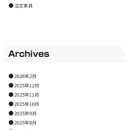
注文家具
Archives
2026年2月
2025年12月
2025年11月
2025年10月
2025年9月
2025年8月