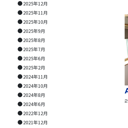
2025年12月
2025年11月
2025年10月
2025年9月
2025年8月
2025年7月
2025年6月
2025年2月
2024年11月
2024年10月
2024年8月
2
2024年6月
2022年12月
2021年12月