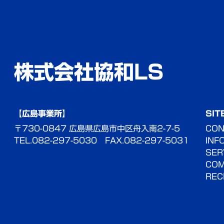
株式会社協和LS
【広島事業所】
SIT
〒730-0847
広島県広島市中区舟入南2-7-5
CON
TEL.082-297-5030
FAX.082-297-5031
INF
SER
CO
REC