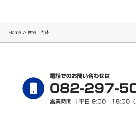
Home
>
住宅 内装
電話でのお問い合わせは
082-297-5
営業時間 ｜平日 9:00 - 18:00
（