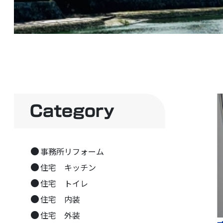
Category
事務所リフォーム
住宅 キッチン
住宅 トイレ
住宅 内装
住宅 外装