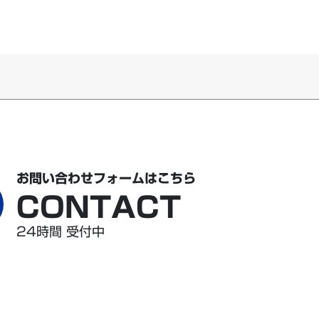
お問い合わせフォームはこちら
CONTACT
24時間 受付中