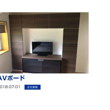
AVボード
018.07.01
注文家具