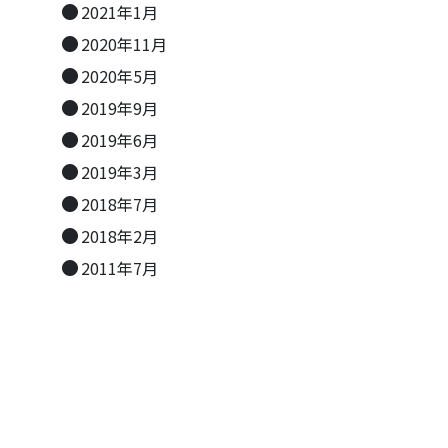
2021年1月
2020年11月
2020年5月
2019年9月
2019年6月
2019年3月
2018年7月
2018年2月
2011年7月