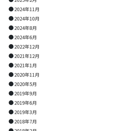
2024年11月
2024年10月
2024年8月
2024年6月
2022年12月
2021年12月
2021年1月
2020年11月
2020年5月
2019年9月
2019年6月
2019年3月
2018年7月
2018年2月