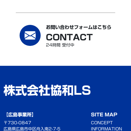
お問い合わせフォームはこちら
CONTACT
24時間 受付中
株式会社協和LS
【広島事業所】
SITE MAP
〒730-0847
CONCEPT
広島県広島市中区舟入南2-7-5
INFORMATION