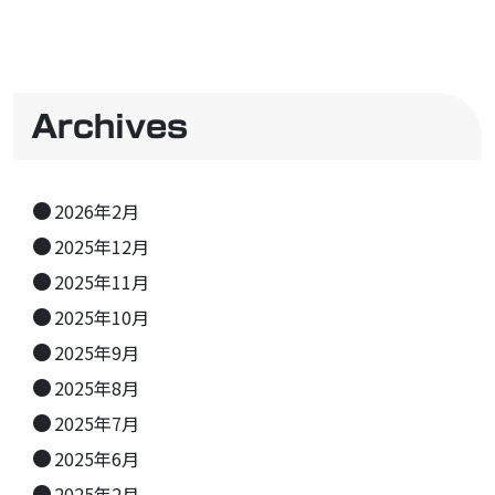
Archives
2026年2月
2025年12月
2025年11月
2025年10月
2025年9月
2025年8月
2025年7月
2025年6月
2025年2月