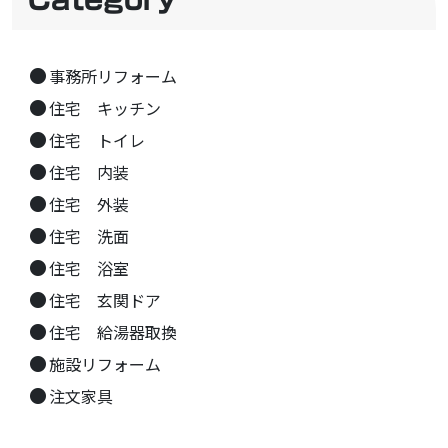
事務所リフォーム
住宅 キッチン
住宅 トイレ
住宅 内装
住宅 外装
住宅 洗面
住宅 浴室
住宅 玄関ドア
住宅 給湯器取換
施設リフォーム
注文家具