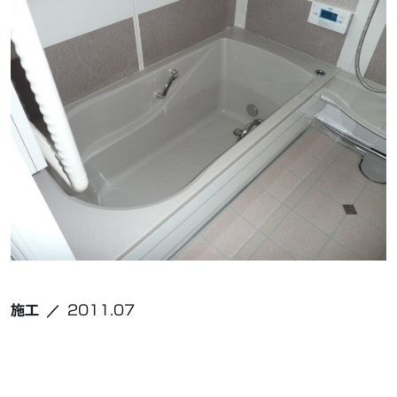
施工
2011.07