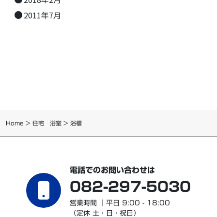
2011年7月
Home
>
住宅 浴室
>
浴槽
電話でのお問い合わせは
082-297-5030
営業時間 ｜平日 9:00 - 18:00
（定休 土・日・祝日）